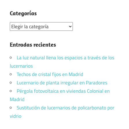
Categorías
Categorías
Entradas recientes
La luz natural llena los espacios a través de los
lucernarios
Techos de cristal fijos en Madrid
Lucernario de planta irregular en Paradores
Pérgola fotovoltaica en viviendas Colonial en
Madrid
Sustitución de lucernarios de policarbonato por
vidrio