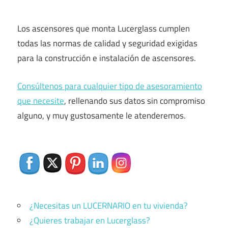
Los ascensores que monta Lucerglass cumplen
todas las normas de calidad y seguridad exigidas
para la construcción e instalación de ascensores.
Consúltenos para cualquier tipo de asesoramiento
que necesite
, rellenando sus datos sin compromiso
alguno, y muy gustosamente le atenderemos.
¿Necesitas un LUCERNARIO en tu vivienda?
¿Quieres trabajar en Lucerglass?