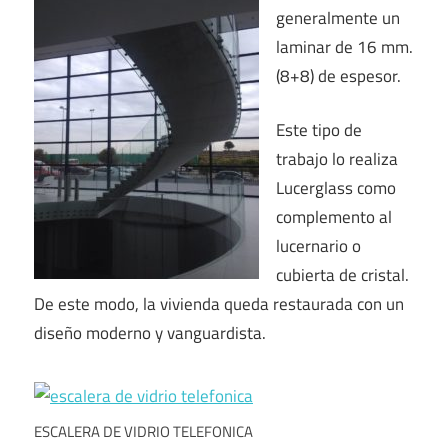
generalmente un
laminar de 16 mm.
(8+8) de espesor.
Este tipo de
trabajo lo realiza
Lucerglass como
complemento al
lucernario o
cubierta de cristal.
De este modo, la vivienda queda restaurada con un
diseño moderno y vanguardista.
ESCALERA DE VIDRIO TELEFONICA