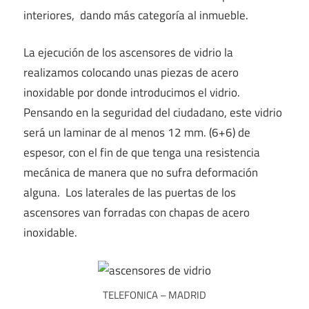
interiores, dando más categoría al inmueble.
La ejecución de los ascensores de vidrio la
realizamos colocando unas piezas de acero
inoxidable por donde introducimos el vidrio.
Pensando en la seguridad del ciudadano, este vidrio
será un laminar de al menos 12 mm. (6+6) de
espesor, con el fin de que tenga una resistencia
mecánica de manera que no sufra deformación
alguna. Los laterales de las puertas de los
ascensores van forradas con chapas de acero
inoxidable.
TELEFONICA – MADRID