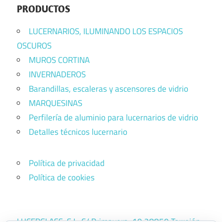
PRODUCTOS
LUCERNARIOS, ILUMINANDO LOS ESPACIOS
OSCUROS
MUROS CORTINA
INVERNADEROS
Barandillas, escaleras y ascensores de vidrio
MARQUESINAS
Perfilería de aluminio para lucernarios de vidrio
Detalles técnicos lucernario
Política de privacidad
Política de cookies
LUCERGLASS, S.L. C/ Primavera, 10 28850 Torrejón