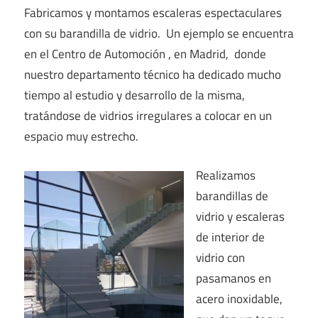
Fabricamos y montamos escaleras espectaculares
con su barandilla de vidrio. Un ejemplo se encuentra
en el Centro de Automoción , en Madrid, donde
nuestro departamento técnico ha dedicado mucho
tiempo al estudio y desarrollo de la misma,
tratándose de vidrios irregulares a colocar en un
espacio muy estrecho.
Realizamos
barandillas de
vidrio y escaleras
de interior de
vidrio con
pasamanos en
acero inoxidable,