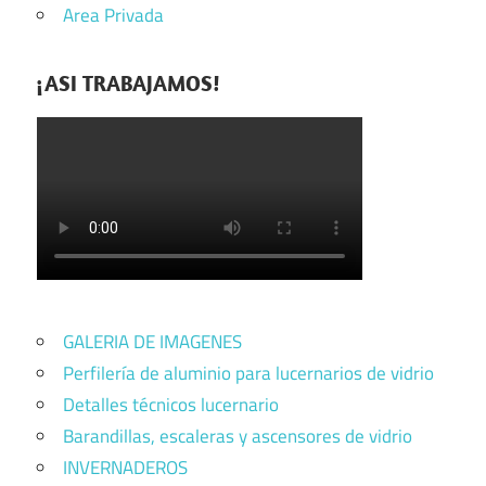
Area Privada
¡ASI TRABAJAMOS!
GALERIA DE IMAGENES
Perfilería de aluminio para lucernarios de vidrio
Detalles técnicos lucernario
Barandillas, escaleras y ascensores de vidrio
INVERNADEROS