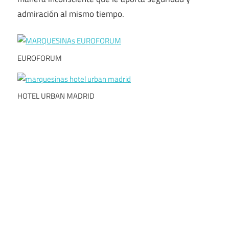
admiración al mismo tiempo.
EUROFORUM
HOTEL URBAN MADRID