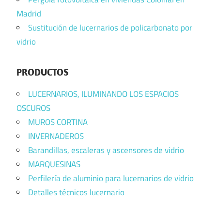
Madrid
Sustitución de lucernarios de policarbonato por
vidrio
PRODUCTOS
LUCERNARIOS, ILUMINANDO LOS ESPACIOS
OSCUROS
MUROS CORTINA
INVERNADEROS
Barandillas, escaleras y ascensores de vidrio
MARQUESINAS
Perfilería de aluminio para lucernarios de vidrio
Detalles técnicos lucernario