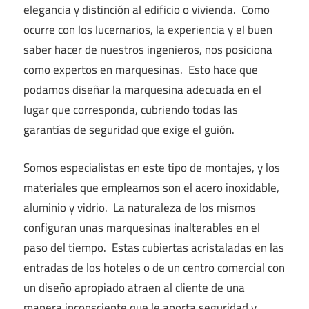
elegancia y distinción al edificio o vivienda. Como
ocurre con los lucernarios, la experiencia y el buen
saber hacer de nuestros ingenieros, nos posiciona
como expertos en marquesinas. Esto hace que
podamos diseñar la marquesina adecuada en el
lugar que corresponda, cubriendo todas las
garantías de seguridad que exige el guión.
Somos especialistas en este tipo de montajes, y los
materiales que empleamos son el acero inoxidable,
aluminio y vidrio. La naturaleza de los mismos
configuran unas marquesinas inalterables en el
paso del tiempo. Estas cubiertas acristaladas en las
entradas de los hoteles o de un centro comercial con
un diseño apropiado atraen al cliente de una
manera inconsciente que le aporta seguridad y