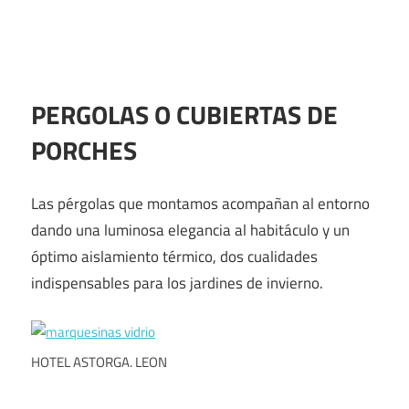
PERGOLAS O CUBIERTAS DE
PORCHES
Las pérgolas que montamos acompañan al entorno
dando una luminosa elegancia al habitáculo y un
óptimo aislamiento térmico, dos cualidades
indispensables para los jardines de invierno.
HOTEL ASTORGA. LEON