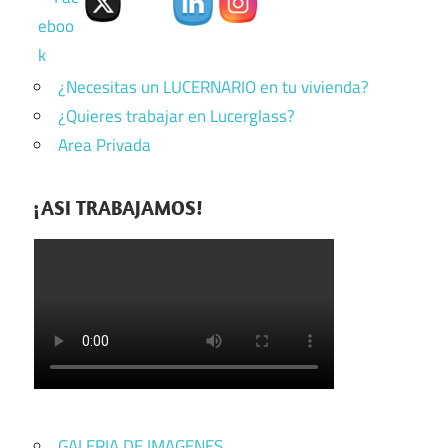
¿Necesitas un LUCERNARIO en tu vivienda?
¿Quieres trabajar en Lucerglass?
Area Privada
¡ASI TRABAJAMOS!
GALERIA DE IMAGENES