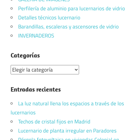
Perfilería de aluminio para lucernarios de vidrio
Detalles técnicos lucernario
Barandillas, escaleras y ascensores de vidrio
INVERNADEROS
Categorías
Categorías
Entradas recientes
La luz natural llena los espacios a través de los
lucernarios
Techos de cristal fijos en Madrid
Lucernario de planta irregular en Paradores
Pérgola fotovoltaica en viviendas Colonial en