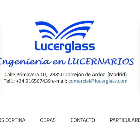
S CORTINA
OBRAS
CONTACTO
PARTICULAR