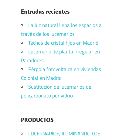
Entradas recientes
La luz natural llena los espacios a
través de los lucernarios
Techos de cristal fijos en Madrid
Lucernario de planta irregular en
Paradores
Pérgola fotovoltaica en viviendas
Colonial en Madrid
Sustitución de lucernarios de
policarbonato por vidrio
PRODUCTOS
LUCERNARIOS, ILUMINANDO LOS