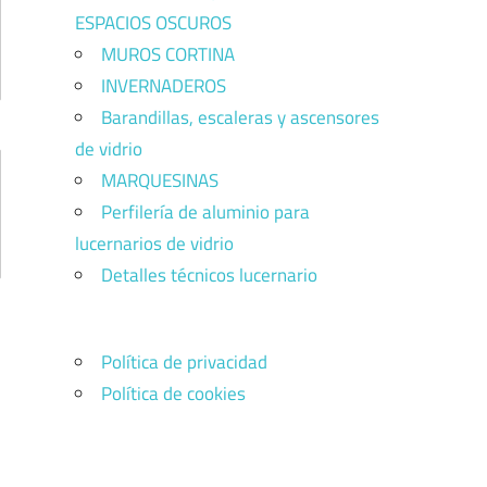
ESPACIOS OSCUROS
MUROS CORTINA
INVERNADEROS
Barandillas, escaleras y ascensores
de vidrio
MARQUESINAS
Perfilería de aluminio para
lucernarios de vidrio
Detalles técnicos lucernario
Política de privacidad
Política de cookies