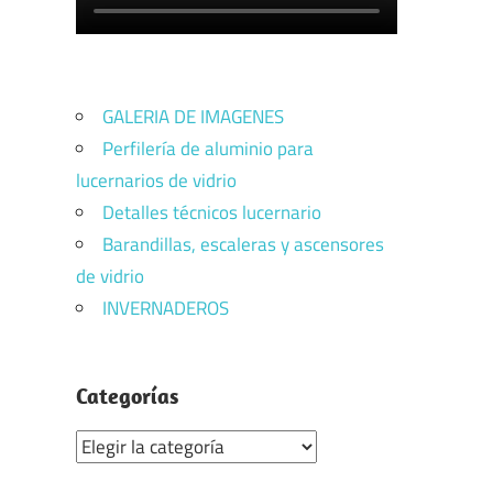
GALERIA DE IMAGENES
Perfilería de aluminio para
lucernarios de vidrio
Detalles técnicos lucernario
Barandillas, escaleras y ascensores
de vidrio
INVERNADEROS
Categorías
Categorías