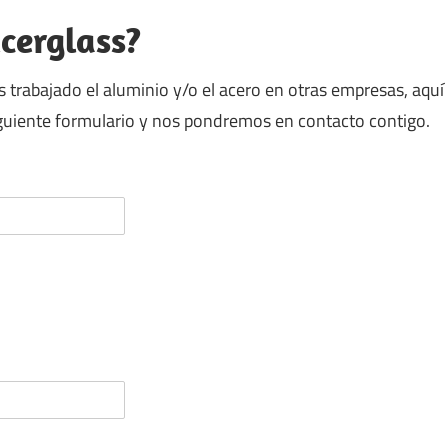
cerglass?
s trabajado el aluminio y/o el acero en otras empresas, aquí
siguiente formulario y nos pondremos en contacto contigo.