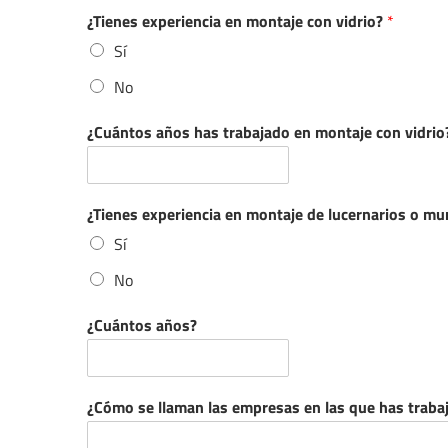
¿Tienes experiencia en montaje con vidrio?
*
Sí
No
¿Cuántos años has trabajado en montaje con vidrio
¿Tienes experiencia en montaje de lucernarios o mu
Sí
No
¿Cuántos años?
¿Cómo se llaman las empresas en las que has traba