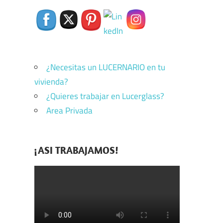
¿Necesitas un LUCERNARIO en tu
vivienda?
¿Quieres trabajar en Lucerglass?
Area Privada
¡ASI TRABAJAMOS!