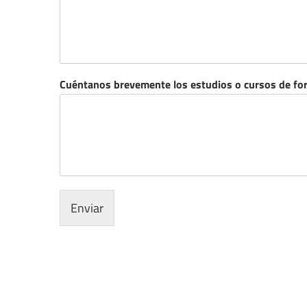
Cuéntanos brevemente los estudios o cursos de fo
Enviar