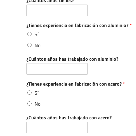
¿Cuántos años tienes?
*
¿Tienes experiencia en fabricación con aluminio?
*
Sí
No
¿Cuántos años has trabajado con aluminio?
¿Tienes experiencia en fabricación con acero?
*
Sí
No
¿Cuántos años has trabajado con acero?