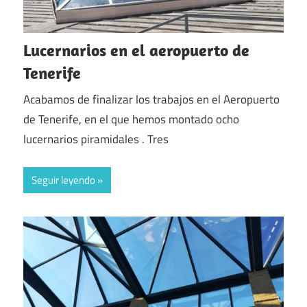
Lucernarios en el aeropuerto de
Tenerife
Acabamos de finalizar los trabajos en el Aeropuerto
de Tenerife, en el que hemos montado ocho
lucernarios piramidales . Tres
Seguir leyendo