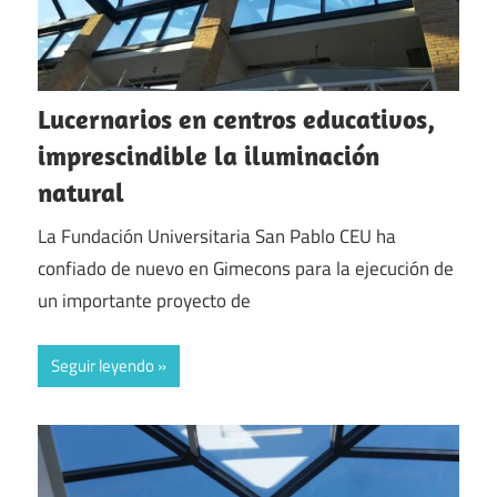
Lucernarios en centros educativos,
imprescindible la iluminación
natural
La Fundación Universitaria San Pablo CEU ha
confiado de nuevo en Gimecons para la ejecución de
un importante proyecto de
Seguir leyendo