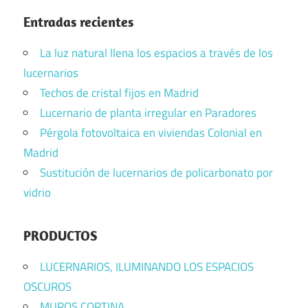
Entradas recientes
La luz natural llena los espacios a través de los
lucernarios
Techos de cristal fijos en Madrid
Lucernario de planta irregular en Paradores
Pérgola fotovoltaica en viviendas Colonial en
Madrid
Sustitución de lucernarios de policarbonato por
vidrio
PRODUCTOS
LUCERNARIOS, ILUMINANDO LOS ESPACIOS
OSCUROS
MUROS CORTINA