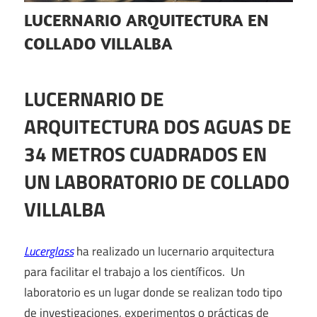
LUCERNARIO ARQUITECTURA EN
COLLADO VILLALBA
LUCERNARIO DE
ARQUITECTURA DOS AGUAS DE
34 METROS CUADRADOS EN
UN LABORATORIO DE COLLADO
VILLALBA
Lucerglass
ha realizado un lucernario arquitectura
para facilitar el trabajo a los científicos. Un
laboratorio es un lugar donde se realizan todo tipo
de investigaciones, experimentos o prácticas de