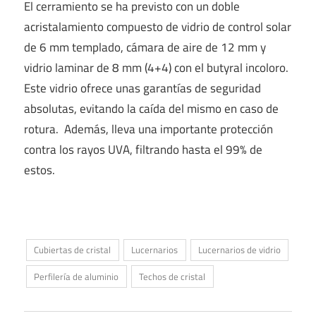
El cerramiento se ha previsto con un doble
acristalamiento compuesto de vidrio de control solar
de 6 mm templado, cámara de aire de 12 mm y
vidrio laminar de 8 mm (4+4) con el butyral incoloro.
Este vidrio ofrece unas garantías de seguridad
absolutas, evitando la caída del mismo en caso de
rotura. Además, lleva una importante protección
contra los rayos UVA, filtrando hasta el 99% de
estos.
Cubiertas de cristal
Lucernarios
Lucernarios de vidrio
Perfilería de aluminio
Techos de cristal