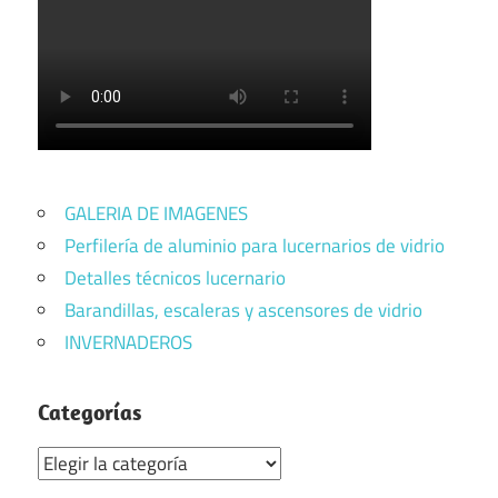
GALERIA DE IMAGENES
Perfilería de aluminio para lucernarios de vidrio
Detalles técnicos lucernario
Barandillas, escaleras y ascensores de vidrio
INVERNADEROS
Categorías
Categorías