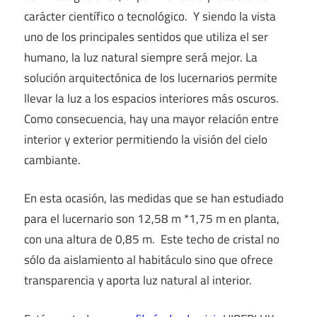
carácter científico o tecnológico. Y siendo la vista
uno de los principales sentidos que utiliza el ser
humano, la luz natural siempre será mejor. La
solución arquitectónica de los lucernarios permite
llevar la luz a los espacios interiores más oscuros.
Como consecuencia, hay una mayor relación entre
interior y exterior permitiendo la visión del cielo
cambiante.
En esta ocasión, las medidas que se han estudiado
para el lucernario son 12,58 m *1,75 m en planta,
con una altura de 0,85 m. Este techo de cristal no
sólo da aislamiento al habitáculo sino que ofrece
transparencia y aporta luz natural al interior.